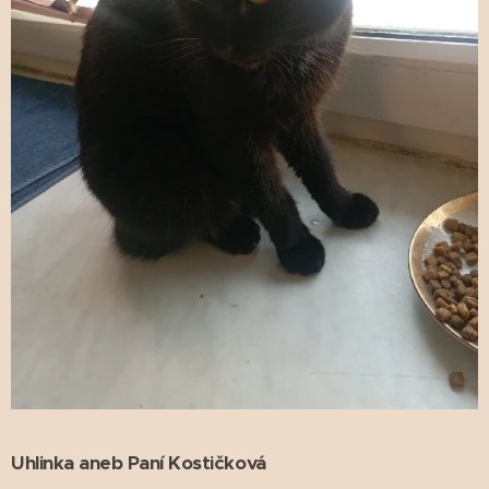
Uhlinka aneb Paní Kostičková